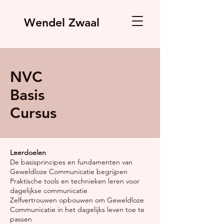
Wendel Zwaal
NVC
Basis
Cursus
Leerdoelen
De basisprincipes en fundamenten van
Geweldloze Communicatie begrijpen
Praktische tools en technieken leren voor
dagelijkse communicatie
Zelfvertrouwen opbouwen om Geweldloze
Communicatie in het dagelijks leven toe te
passen