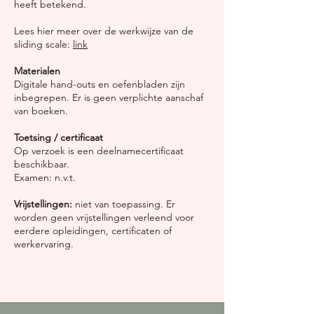
heeft betekend.
Lees hier meer over de werkwijze van de
sliding scale:
link
Materialen
Digitale hand-outs en oefenbladen zijn
inbegrepen. Er is geen verplichte aanschaf
van boeken.
Toetsing / certificaat
Op verzoek is een deelnamecertificaat
beschikbaar.
Examen: n.v.t.
Vrijstellingen:
niet van toepassing. Er
worden geen vrijstellingen verleend voor
eerdere opleidingen, certificaten of
werkervaring.